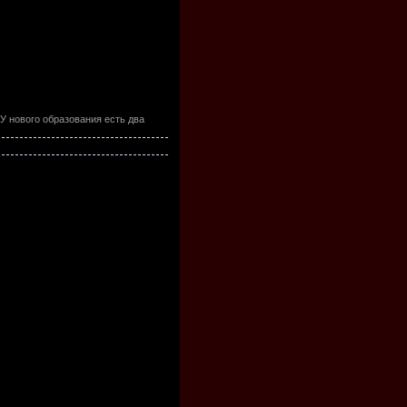
У нового образования есть два