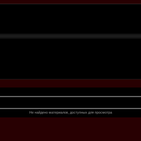
Не найдено материалов, доступных для просмотра