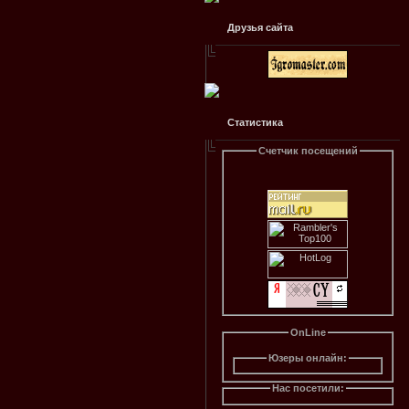
Друзья сайта
Статистика
Счетчик посещений
OnLine
Юзеры онлайн:
Нас посетили: