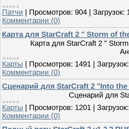
Патчи
|
Просмотров:
904
|
Загрузок:
Комментарии (0)
Карта для StarCraft 2 " Storm of th
Карта для StarCraft 2 " Storm
Ан
Карты
|
Просмотров:
1491
|
Загрузок:
Комментарии (0)
Сценарий для StarCraft 2 "Into the
Сценарий для Star
Карты
|
Просмотров:
1201
|
Загрузок:
Комментарии (0)