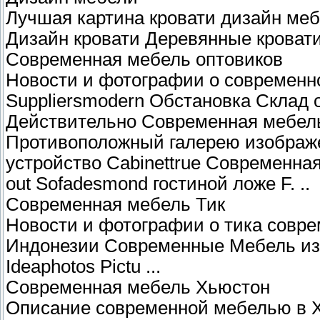
Лучшая картина кровати дизайн ме
Дизайн кровати Деревянные кровати
Современная мебель оптовиков
Новости и фотографии о современн
Suppliersmodern Обстановка Склад 
Действительно Современная мебел
Противоположный галерею изображ
устройство Cabinettrue Современна
out Sofadesmond гостиной ложе F. ..
Современная мебель Тик
Новости и фотографии о тика совре
Индонезии Современные Мебель из 
Ideaphotos Pictu ...
Современная мебель Хьюстон
Описание современной мебелью в