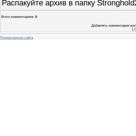
Распакуйте архив в папку Stronghol
Всего комментариев
:
0
Добавлять комментарии могу
[
Р
Полная версия сайта