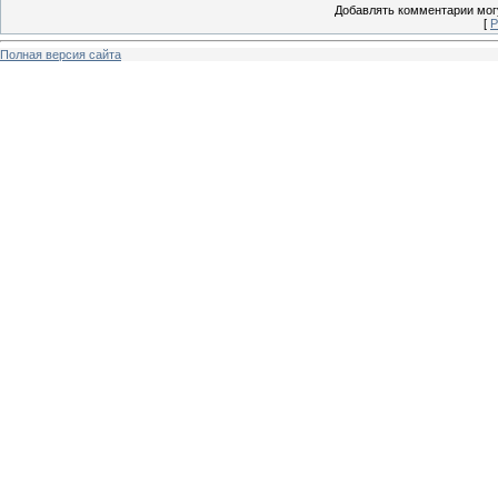
Добавлять комментарии могу
[
Р
Полная версия сайта