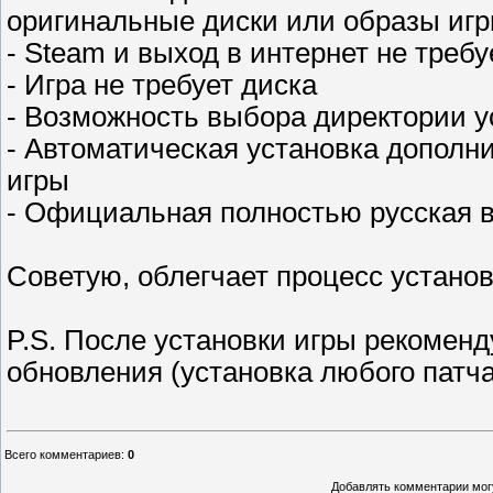
оригинальные диски или образы игр
- Steam и выход в интернет не требу
- Игра не требует диска
- Возможность выбора директории у
- Автоматическая установка дополн
игры
- Официальная полностью русская 
Советую, облегчает процесс установ
P.S. После установки игры рекоменд
обновления (установка любого патча
Всего комментариев
:
0
Добавлять комментарии могу