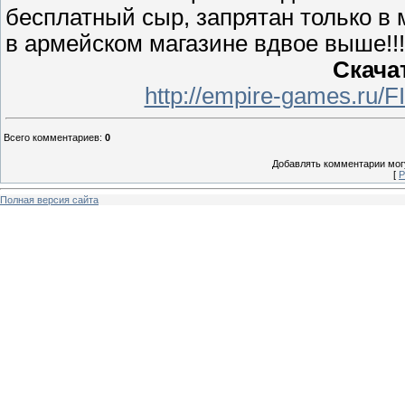
бесплатный сыр, запрятан только в 
в армейском магазине вдвое выше!!!
Скача
http://empire-games.ru/
Всего комментариев
:
0
Добавлять комментарии могу
[
Р
Полная версия сайта