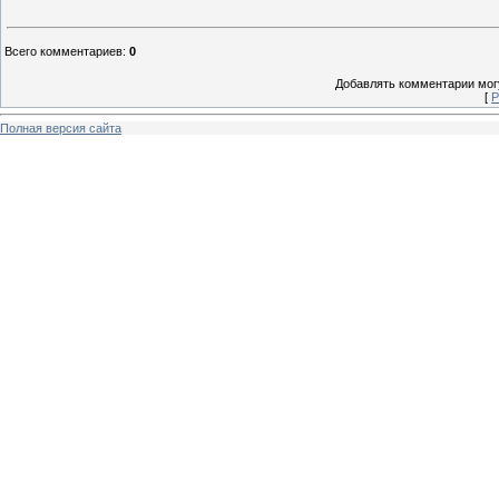
Всего комментариев
:
0
Добавлять комментарии могу
[
Р
Полная версия сайта