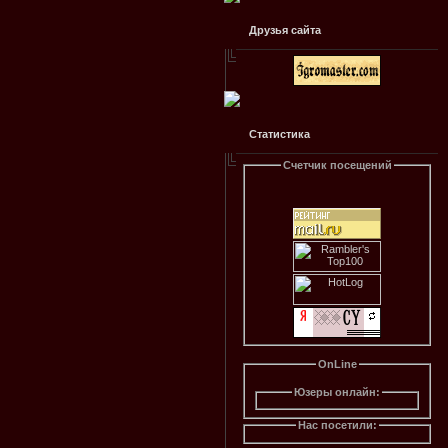
Друзья сайта
Статистика
Счетчик посещений
OnLine
Юзеры онлайн:
Нас посетили: