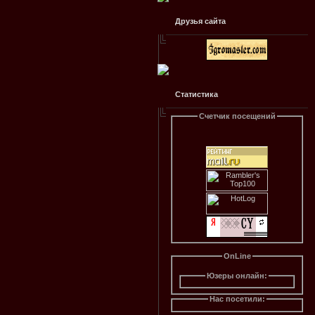
Друзья сайта
Статистика
Счетчик посещений
OnLine
Юзеры онлайн:
Нас посетили: