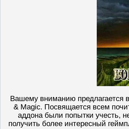
Вашему вниманию предлагается в
& Magic. Посвящается всем почи
аддона были попытки учесть, н
получить более интересный геймп