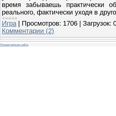
время забываешь практически о
реального, фактически уходя в друг
Игра
|
Просмотров:
1706
|
Загрузок:
Комментарии (2)
Полная версия сайта