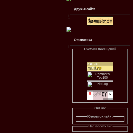
Друзья сайта
Статистика
Счетчик посещений
OnLine
Юзеры онлайн:
Нас посетили: