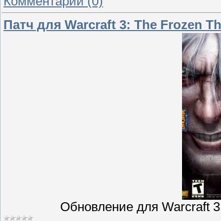
Комментарии (0)
Патч для Warcraft 3: The Frozen Th
Обновление для Warcraft 3: