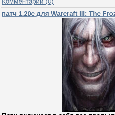
Комментарии (0)
патч 1.20e для Warcraft III: The Fr