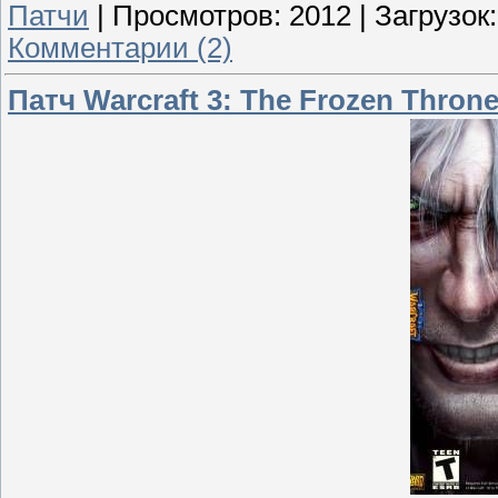
Патчи
|
Просмотров:
2012
|
Загрузок:
Комментарии (2)
Патч Warcraft 3: The Frozen Thron