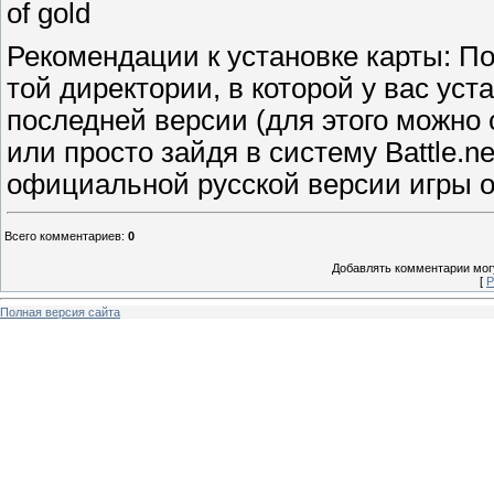
of gold
Рекомендации к установке карты: По
той директории, в которой у вас уст
последней версии (для этого можно с
или просто зайдя в систему Battle.n
официальной русской версии игры о
Всего комментариев
:
0
Добавлять комментарии могу
[
Р
Полная версия сайта