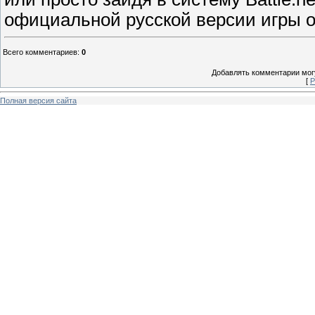
официальной русской версии игры о
Всего комментариев
:
0
Добавлять комментарии могу
[
Р
Полная версия сайта