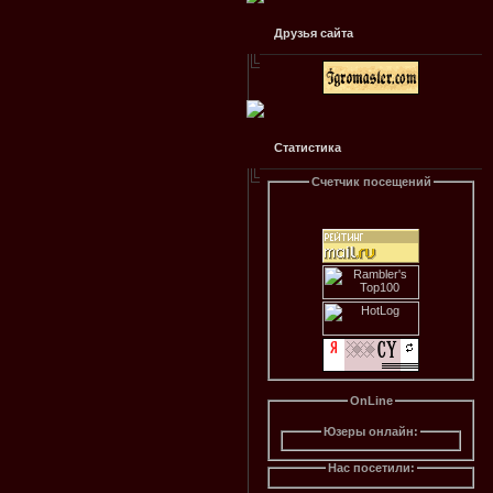
Друзья сайта
Статистика
Счетчик посещений
OnLine
Юзеры онлайн:
Нас посетили: