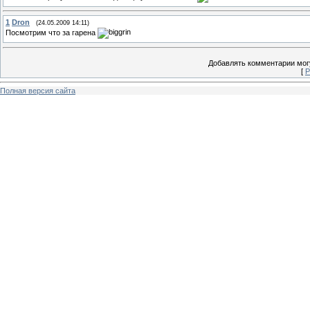
1
Dron
(24.05.2009 14:11)
Посмотрим что за гарена
Добавлять комментарии могу
[
Р
Полная версия сайта