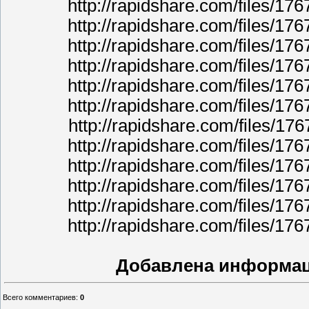
http://rapidshare.com/files/17
http://rapidshare.com/files/17
http://rapidshare.com/files/17
http://rapidshare.com/files/17
http://rapidshare.com/files/17
http://rapidshare.com/files/17
http://rapidshare.com/files/17
http://rapidshare.com/files/17
http://rapidshare.com/files/17
http://rapidshare.com/files/17
http://rapidshare.com/files/17
http://rapidshare.com/files/17
Добавлена информац
Всего комментариев
:
0