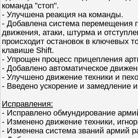
команда "стоп".
- Улучшена реакция на команды.
- Добавлена система перемещения 
движения, атаки, штурма и отступле
происходит остановок в ключевых т
клавише Shift.
- Упрощен процесс прицепления арт
- Добавлено автоматическое движен
- Улучшено движение техники и пех
- Введено ускорение и замедление и
Исправления:
- Исправлено обмундирование армий
- Изменено движение техники, игно
- Изменена система званий армий р