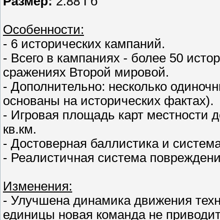
Размер:
2.88 Гб
Особенности:
- 6 исторических кампаний.
- Всего в кампаниях - более 50 ист
сражениях Второй мировой.
- Дополнительно: несколько одиноч
основаны на исторических фактах).
- Игровая площадь карт местности д
кв.км.
- Достоверная баллистика и систем
- Реалистичная система повреждени
Изменения:
- Улучшена динамика движения техн
единицы новая команда не приводит 