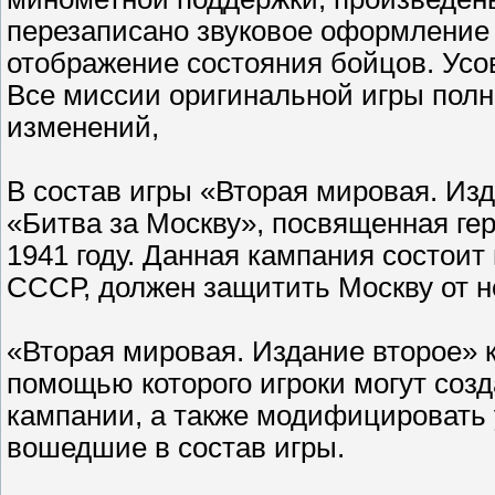
перезаписано звуковое оформление
отображение состояния бойцов. Усо
Все миссии оригинальной игры пол
изменений,
В cостав игры «Вторая мировая. Из
«Битва за Москву», посвященная ге
1941 году. Данная кампания состоит 
СССР, должен защитить Москву от н
«Вторая мировая. Издание второе»
помощью которого игроки могут созд
кампании, а также модифицировать
вошедшие в состав игры.