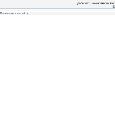
Добавлять комментарии могу
[
Р
Полная версия сайта