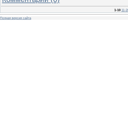
1-10
11-2
Полная версия сайта