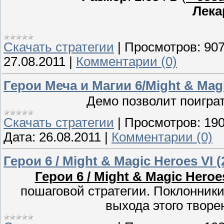
Лека
Скачать стратегии
|
Просмотров:
90
27.08.2011
|
Комментарии (0)
Герои Меча и Магии 6/Might & Mag
Демо позволит поиграт
Скачать стратегии
|
Просмотров:
19
Дата:
26.08.2011
|
Комментарии (0)
Герои 6 / Might & Magic Heroes VI 
Герои 6 / Might & Magic Heroe
пошаговой стратегии. Поклонники
выхода этого творе