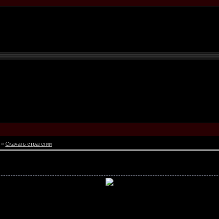
»
Скачать стратегии