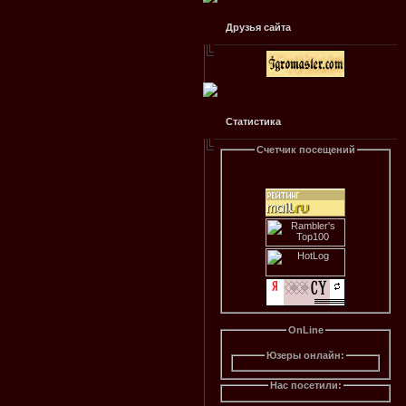
Друзья сайта
Статистика
Счетчик посещений
OnLine
Юзеры онлайн:
Нас посетили: