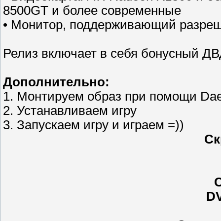
8500GT и более современные
• Монитор, поддерживающий разреш
Релиз включает в себя бонусный Д
Дополнительно:
1. Монтируем образ при помощи Dae
2. Устанавливаем игру
3. Запускаем игру и играем =))
Ск
С
DV