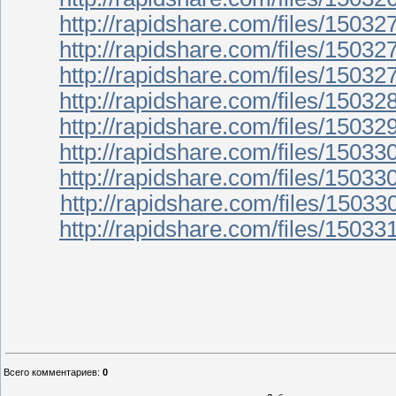
http://rapidshare.com/files/1503
http://rapidshare.com/files/1503
http://rapidshare.com/files/1503
http://rapidshare.com/files/1503
http://rapidshare.com/files/1503
http://rapidshare.com/files/1503
http://rapidshare.com/files/1503
http://rapidshare.com/files/1503
http://rapidshare.com/files/1503
Всего комментариев
:
0