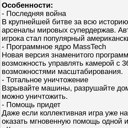
Особенности:
- Последняя война
В крупнейшей битве за всю истори
арсеналы мировых супердержав. Ав
игрока стал популярный американски
- Программное ядро MassTech
Новая версия знаменитого программ
возможность управлять камерой с 
возможностями масштабирования.
- Тотальное уничтожение
Взрывайте машины, разрушайте дома
можно уничтожить.
- Помощь придет
Даже если коллективная игра уже на
оказать мгновенную помощь одной 