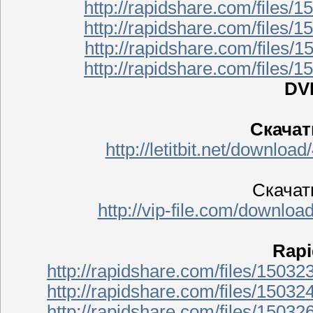
http://rapidshare.com/files/1
http://rapidshare.com/files/1
http://rapidshare.com/files/1
http://rapidshare.com/files/1
DV
Скачать
http://letitbit.net/downlo
Скачать
http://vip-file.com/downlo
Rapi
http://rapidshare.com/files/1503
http://rapidshare.com/files/1503
http://rapidshare.com/files/1503