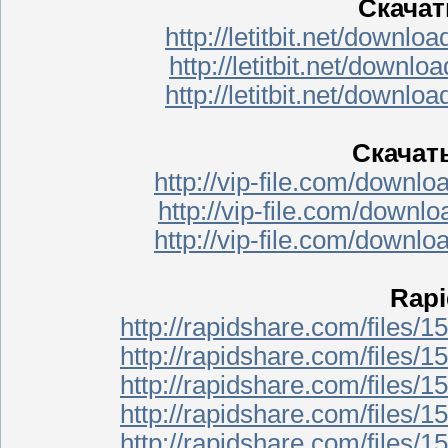
Скачать
http://letitbit.net/downlo
http://letitbit.net/downlo
http://letitbit.net/downlo
Скачать
http://vip-file.com/downlo
http://vip-file.com/downlo
http://vip-file.com/downlo
Rapi
http://rapidshare.com/files/1
http://rapidshare.com/files/1
http://rapidshare.com/files/1
http://rapidshare.com/files/1
http://rapidshare.com/files/1