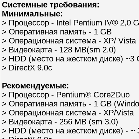
Системные требования:
Минимальные:
> Процессор - Intel Pentium IV® 2,0 
> Оперативная память - 1 GB
> Операционная система - XP/ Vista
> Видеокарта - 128 MB(sm 2.0)
> HDD (место на жестком диске) ~3 
> DirectX 9.0c
Рекомендуемые:
> Процессор - Pentium® Core2Duo
> Оперативная память - 1 GB (Windo
> Операционная система - XP/Vista
> Видеокарта - 256 MB (sm 3.0)
> HDD (место на жестком диске) - ~ 