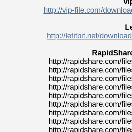
vi
http://vip-file.com/downl
Le
http://letitbit.net/down
RapidShar
http://rapidshare.com/f
http://rapidshare.com/f
http://rapidshare.com/f
http://rapidshare.com/f
http://rapidshare.com/f
http://rapidshare.com/f
http://rapidshare.com/f
http://rapidshare.com/f
http://rapidshare.com/f