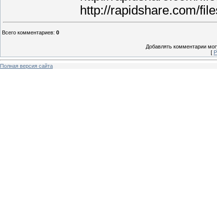
http://rapidshare.com/f
Всего комментариев
:
0
Добавлять комментарии могу
[
Р
Полная версия сайта