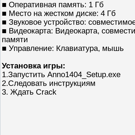
■ Оперативная память: 1 Гб
■ Место на жестком диске: 4 Гб
■ Звуковое устройство: совместимое
■ Видеокарта: Видеокарта, совмести
памяти
■ Управление: Клавиатура, мышь
Установка игры:
1.Запустить Anno1404_Setup.exe
2.Следовать инструкциям
3. Ждать Crack