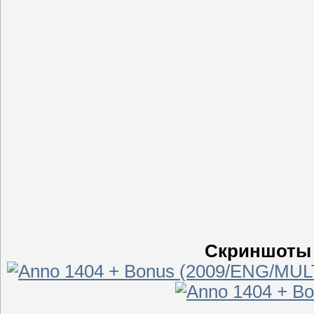
Скриншоты 