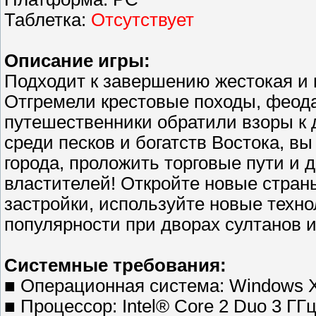
Таблетка:
Отсутствует
Описание игры:
Подходит к завершению жестокая и 
Отгремели крестовые походы, феода
путешественники обратили взоры к
среди песков и богатств Востока, в
города, проложить торговые пути и 
властителей! Откройте новые стран
застройки, используйте новые техн
популярности при дворах султанов и
Системные требования:
■ Операционная система: Windows XP
■ Процессор: Intel® Core 2 Duo 3 ГГ