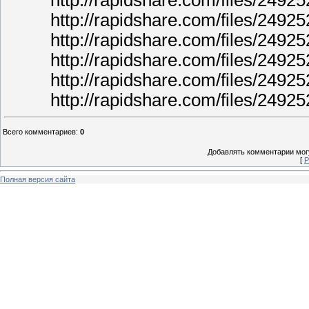
http://rapidshare.com/files/249
http://rapidshare.com/files/249
http://rapidshare.com/files/249
http://rapidshare.com/files/249
http://rapidshare.com/files/249
Всего комментариев
:
0
Добавлять комментарии могу
[
Р
Полная версия сайта