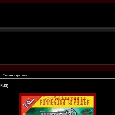
»
Скачать стратегии
/RUS)