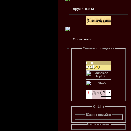
Друзья сайта
Статистика
Счетчик посещений
OnLine
Юзеры онлайн:
Нас посетили: