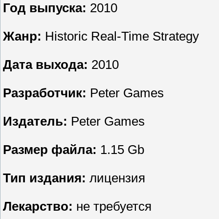
Год выпуска:
2010
Жанр:
Historic Real-Time Strategy
Дата выхода:
2010
Разработчик:
Peter Games
Издатель:
Peter Games
Размер файла:
1.15 Gb
Тип издания:
лицензия
Лекарство:
не требуется