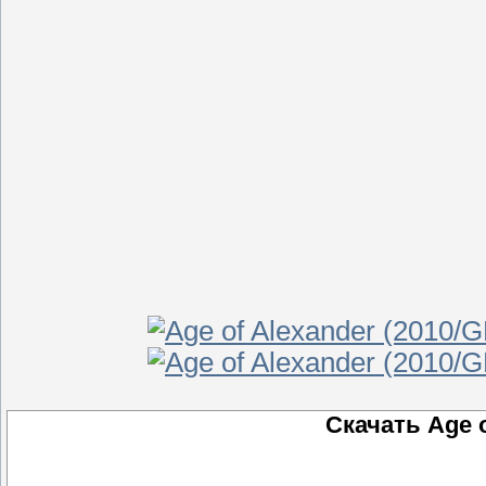
Скачать Age 