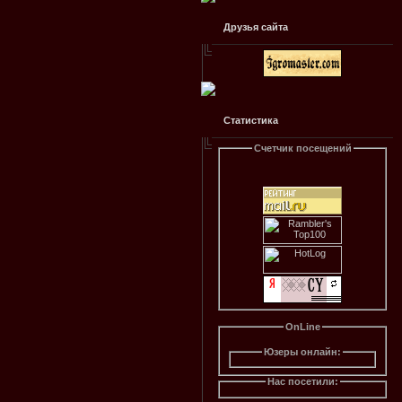
Друзья сайта
Статистика
Счетчик посещений
OnLine
Юзеры онлайн:
Нас посетили: