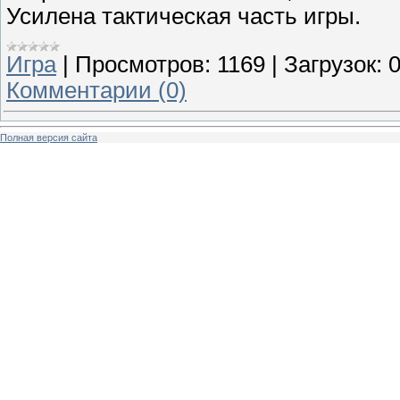
Усилена тактическая часть игры.
Игра
|
Просмотров:
1169
|
Загрузок:
Комментарии (0)
Полная версия сайта