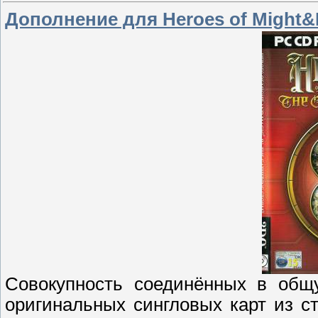
Дополнение для Heroes of Might&Ma
Совокупность соединённых в общ
оригинальных сингловых карт из с