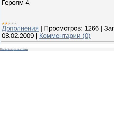
Героям 4.
Дополнения
|
Просмотров:
1266
|
Заг
08.02.2009
|
Комментарии (0)
Полная версия сайта