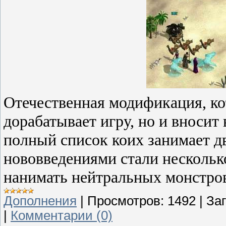
Отечественная модификация, ко
дорабатывает игру, но и вносит
полный список коих занимает 
нововведениями стали нескольк
нанимать нейтральных монстров
Дополнения
|
Просмотров:
1492
|
Заг
|
Комментарии (0)