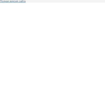
Полная версия сайта