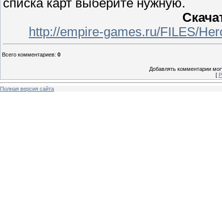
списка карт выберите нужную.
Скача
http://empire-games.ru/FILES/Her
Всего комментариев
:
0
Добавлять комментарии могу
[
Р
Полная версия сайта