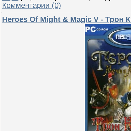
Комментарии (0)
Heroes Of Might & Magic V - Трон 