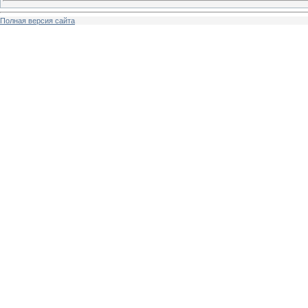
Полная версия сайта