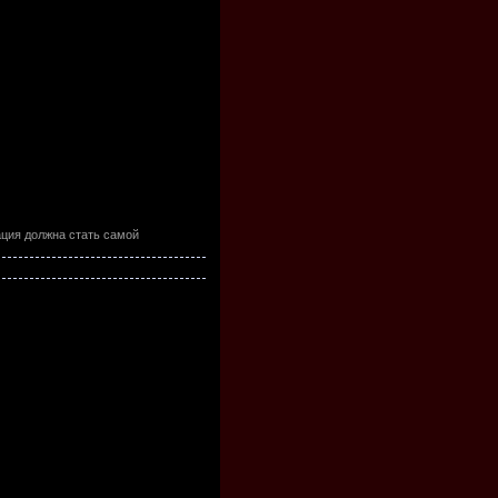
ация должна стать самой