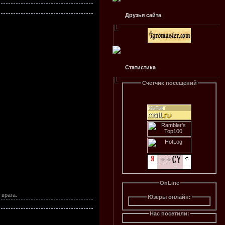
Друзья сайта
Статистика
Счетчик посещений
OnLine
 врага.
Юзеры онлайн:
Нас посетили: