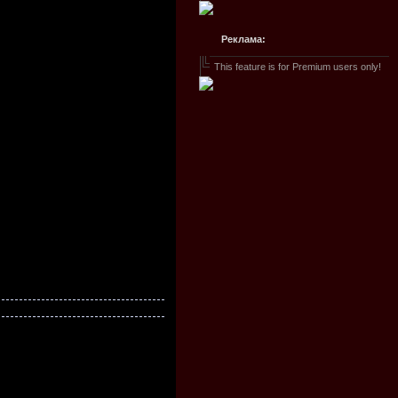
Реклама:
This feature is for Premium users only!