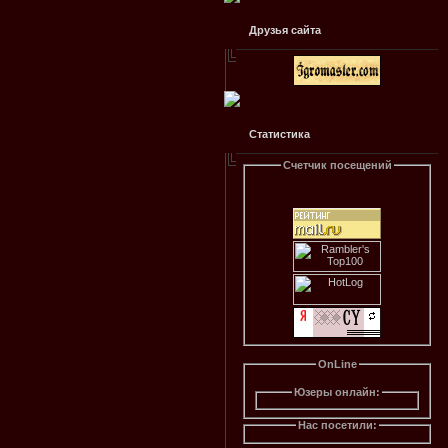
Друзья сайта
Статистика
Счетчик посещений
OnLine
Юзеры онлайн:
Нас посетили: